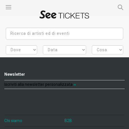
Newsletter
Iscriviti alla newsletter personalizzata
Chi siamo
B2B