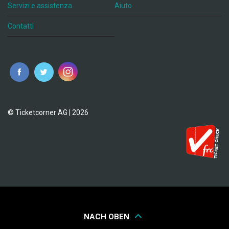
Servizi e assistenza
Aiuto
Contatti
© Ticketcorner AG | 2026
NACH OBEN