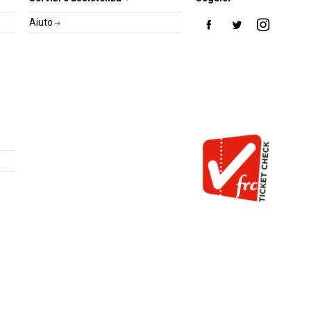
Aiuto