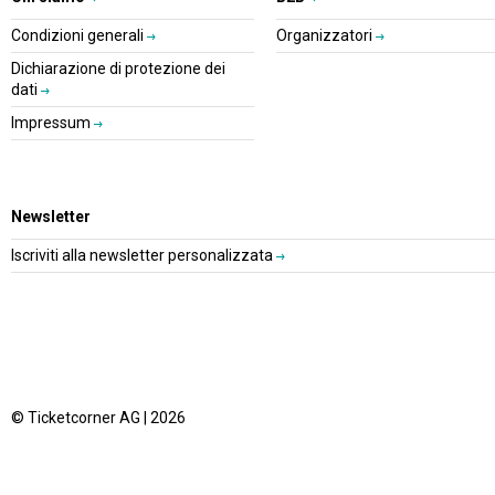
Condizioni generali
Organizzatori
Dichiarazione di protezione dei
dati
Impressum
Newsletter
Iscriviti alla newsletter personalizzata
© Ticketcorner AG | 2026