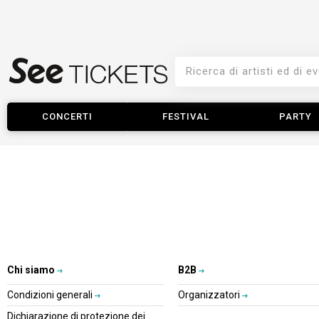
CONCERTI
FESTIVAL
PARTY
Chi siamo
B2B
Condizioni generali
Organizzatori
Dichiarazione di protezione dei