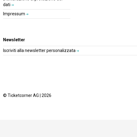
dati
Impressum
Newsletter
Iscriviti alla newsletter personalizzata
© Ticketcorner AG | 2026