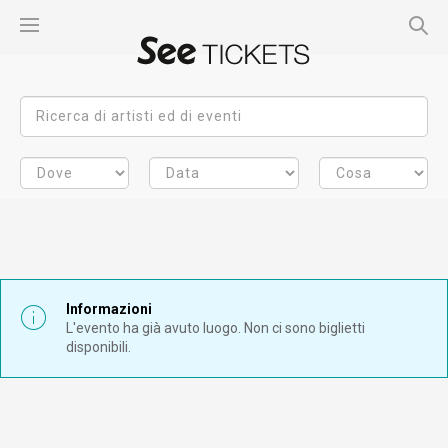
Informazioni
L'evento ha già avuto luogo. Non ci sono biglietti
disponibili.