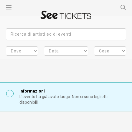
Informazioni
L'evento ha già avuto luogo. Non ci sono biglietti
disponibili.