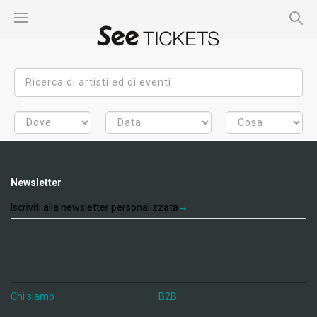
Newsletter
Iscriviti alla newsletter personalizzata
Chi siamo
B2B