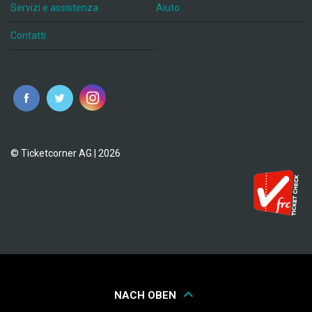
Servizi e assistenza
Aiuto
Contatti
© Ticketcorner AG | 2026
NACH OBEN