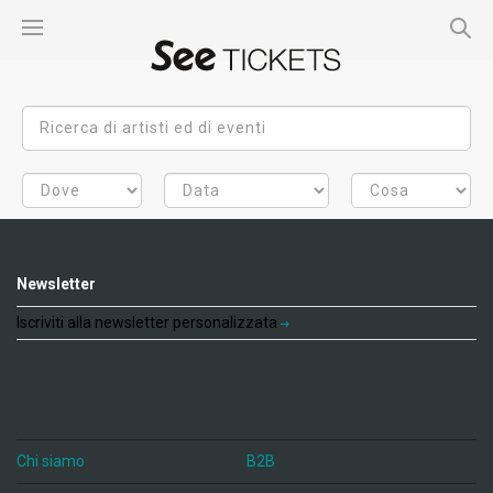
Newsletter
Iscriviti alla newsletter personalizzata
Chi siamo
B2B