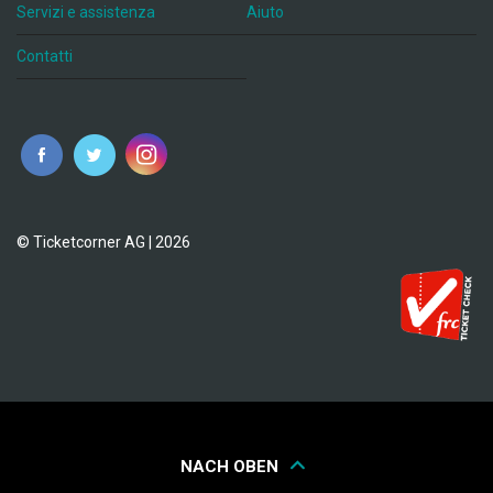
Servizi e assistenza
Aiuto
Contatti
© Ticketcorner AG | 2026
NACH OBEN