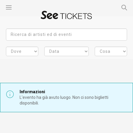
Informazioni
L'evento ha già avuto luogo. Non ci sono biglietti
disponibili.