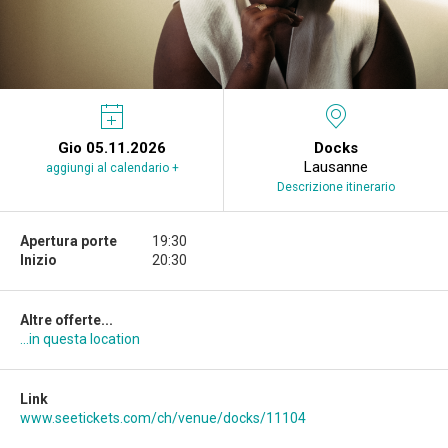
Gio 05.11.2026
Docks
Lausanne
aggiungi al calendario +
Descrizione itinerario
Apertura porte
19:30
Inizio
20:30
Altre offerte...
...in questa location
Link
www.seetickets.com/ch/venue/docks/11104