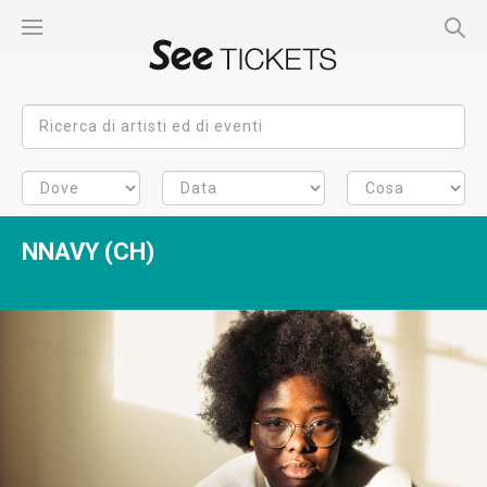
NNAVY (CH)