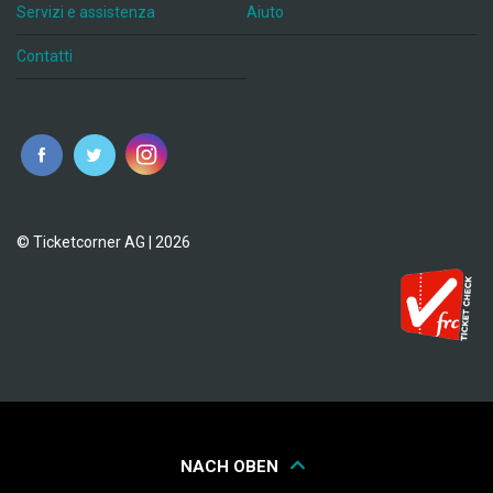
Servizi e assistenza
Aiuto
Contatti
© Ticketcorner AG | 2026
NACH OBEN