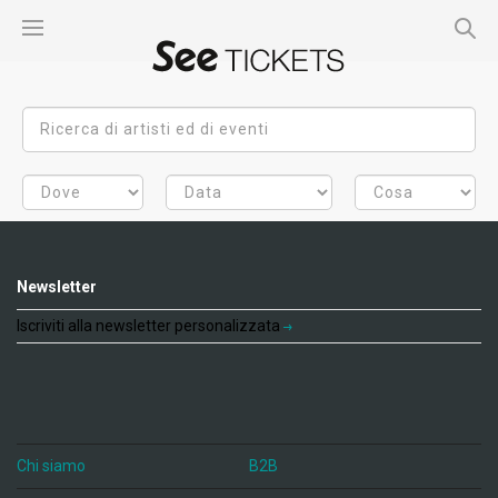
Newsletter
Iscriviti alla newsletter personalizzata
Chi siamo
B2B