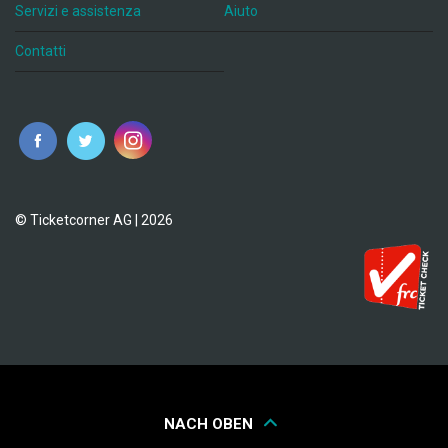
Servizi e assistenza
Aiuto
Contatti
© Ticketcorner AG | 2026
NACH OBEN