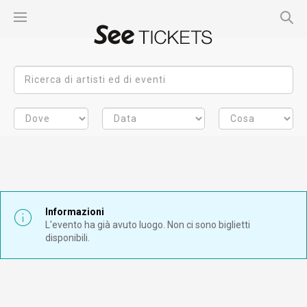
Informazioni
L'evento ha già avuto luogo. Non ci sono biglietti
disponibili.