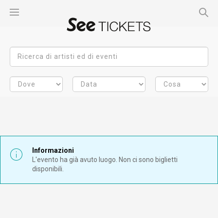
Informazioni
L'evento ha già avuto luogo. Non ci sono biglietti
disponibili.