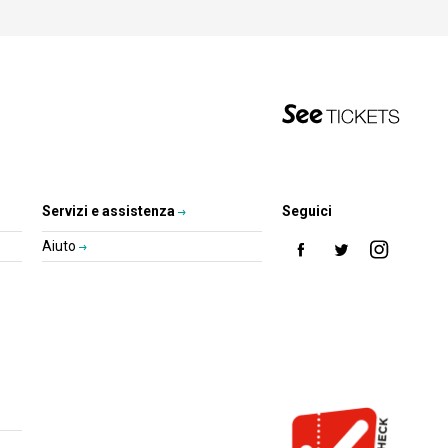
Servizi e assistenza
Seguici
Aiuto