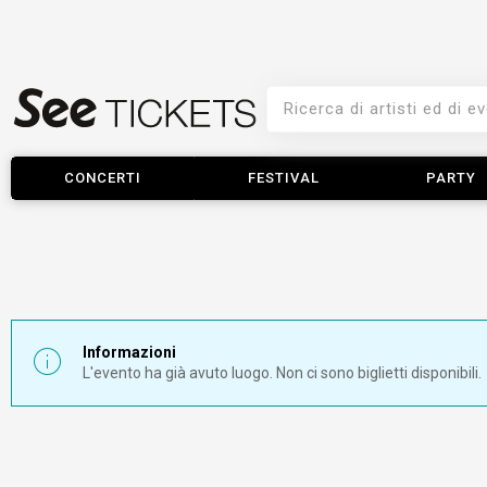
CONCERTI
FESTIVAL
PARTY
Informazioni
L'evento ha già avuto luogo. Non ci sono biglietti disponibili.