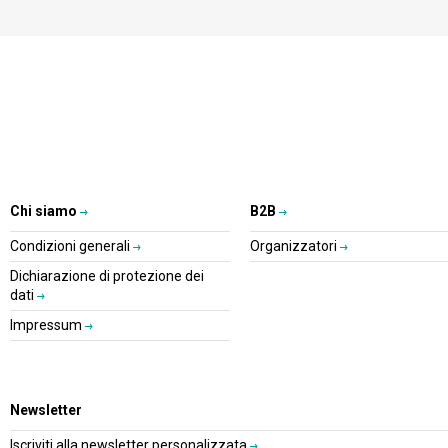
Chi siamo
B2B
Condizioni generali
Organizzatori
Dichiarazione di protezione dei
dati
Impressum
Newsletter
Iscriviti alla newsletter personalizzata