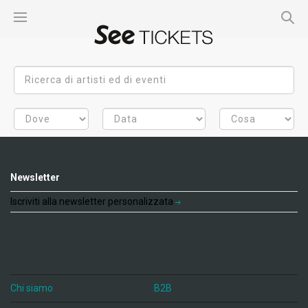
Newsletter
Iscriviti alla newsletter personalizzata
Chi siamo
B2B