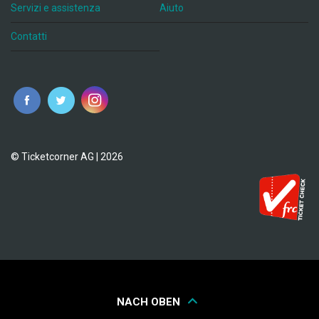
Servizi e assistenza
Aiuto
Contatti
© Ticketcorner AG | 2026
NACH OBEN