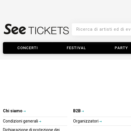
CONCERTI
FESTIVAL
PARTY
Chi siamo
B2B
Condizioni generali
Organizzatori
Dichiarazione di protezione dei