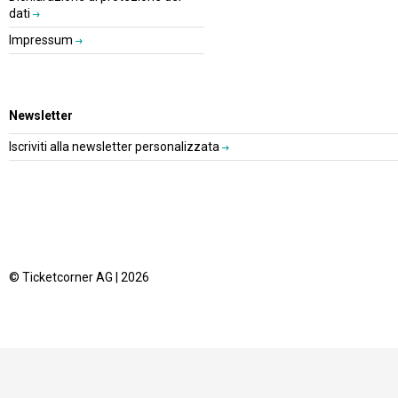
dati
Impressum
Newsletter
Iscriviti alla newsletter personalizzata
© Ticketcorner AG | 2026