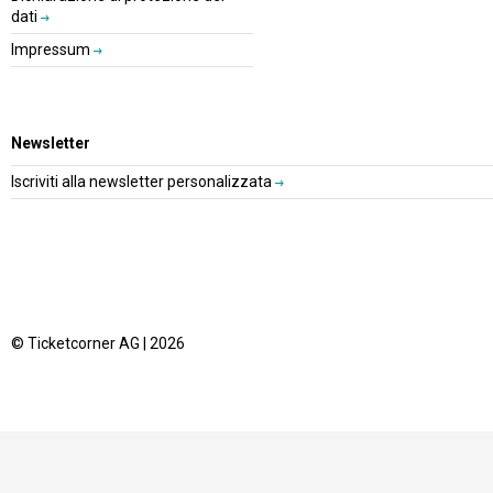
dati
Impressum
Newsletter
Iscriviti alla newsletter personalizzata
© Ticketcorner AG | 2026