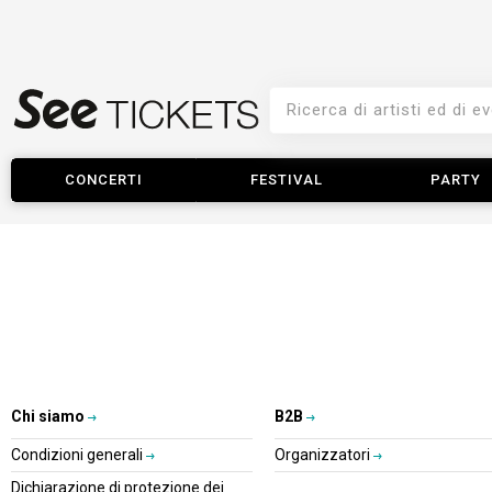
CONCERTI
FESTIVAL
PARTY
Chi siamo
B2B
Condizioni generali
Organizzatori
Dichiarazione di protezione dei