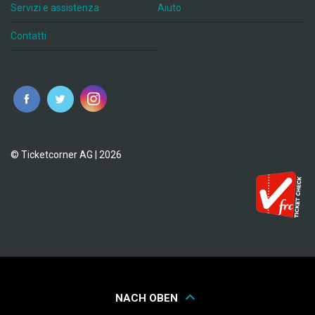
Servizi e assistenza
Aiuto
Contatti
© Ticketcorner AG | 2026
NACH OBEN