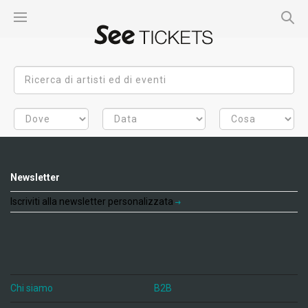
Newsletter
Iscriviti alla newsletter personalizzata
Chi siamo
B2B