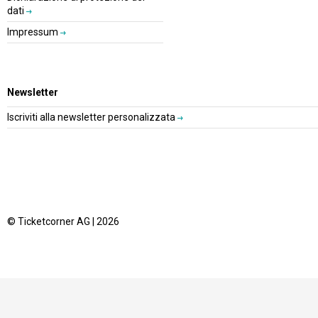
dati
Impressum
Newsletter
Iscriviti alla newsletter personalizzata
© Ticketcorner AG | 2026