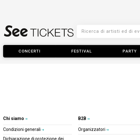
CONCERTI
FESTIVAL
PARTY
Chi siamo
B2B
Condizioni generali
Organizzatori
Dichiarazione di protezione dei