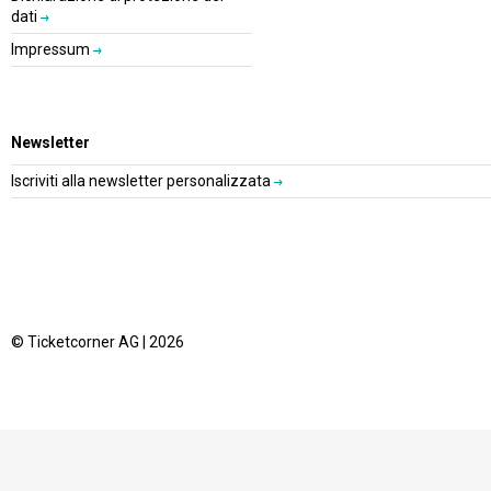
dati
Impressum
Newsletter
Iscriviti alla newsletter personalizzata
© Ticketcorner AG | 2026