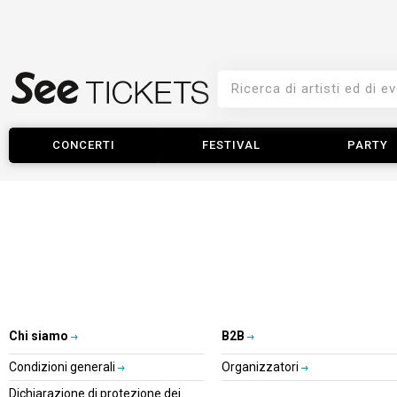
CONCERTI
FESTIVAL
PARTY
Chi siamo
B2B
Condizioni generali
Organizzatori
Dichiarazione di protezione dei