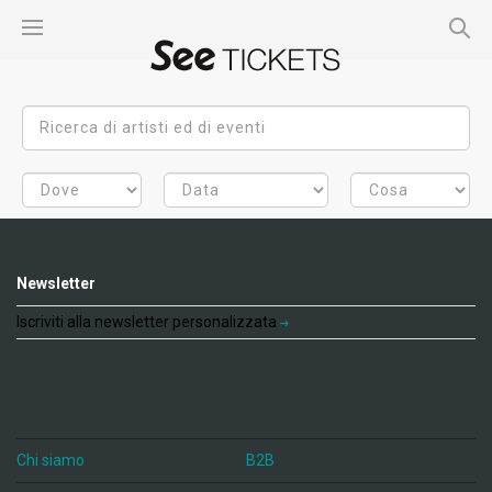
Newsletter
Iscriviti alla newsletter personalizzata
Chi siamo
B2B