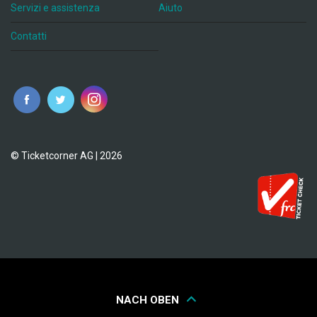
Servizi e assistenza
Aiuto
Contatti
© Ticketcorner AG | 2026
NACH OBEN