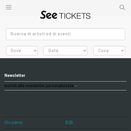
Newsletter
Iscriviti alla newsletter personalizzata
Chi siamo
B2B