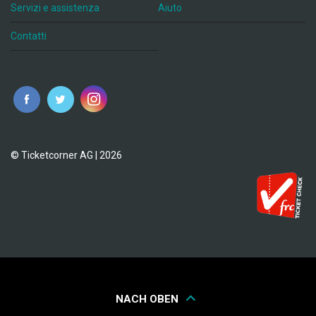
Servizi e assistenza
Aiuto
Contatti
© Ticketcorner AG | 2026
NACH OBEN