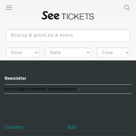
Newsletter
Iscriviti alla newsletter personalizzata
Chi siamo
B2B