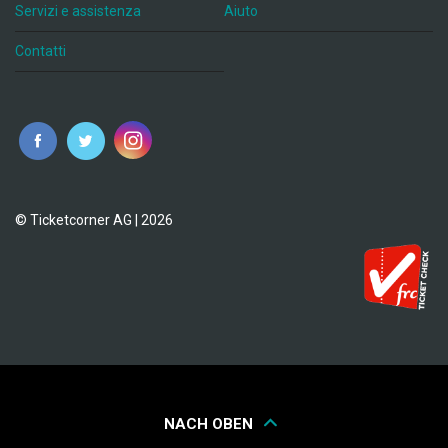
Servizi e assistenza
Aiuto
Contatti
© Ticketcorner AG | 2026
NACH OBEN