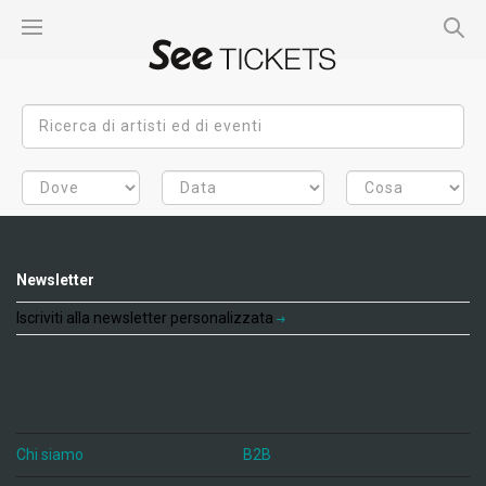
Newsletter
Iscriviti alla newsletter personalizzata
Chi siamo
B2B