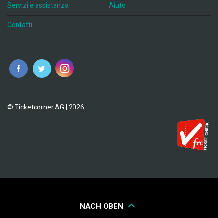
Servizi e assistenza
Aiuto
Contatti
© Ticketcorner AG | 2026
NACH OBEN