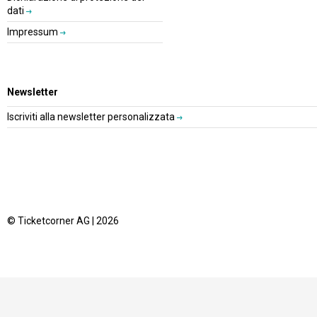
dati
Impressum
Newsletter
Iscriviti alla newsletter personalizzata
© Ticketcorner AG | 2026