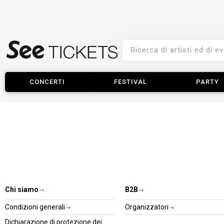
CONCERTI
FESTIVAL
PARTY
Chi siamo
B2B
Condizioni generali
Organizzatori
Dichiarazione di protezione dei