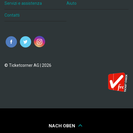
Servizi e assistenza
Aiuto
Contatti
© Ticketcorner AG | 2026
NACH OBEN