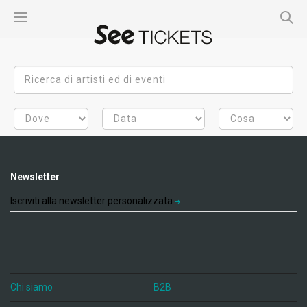
Newsletter
Iscriviti alla newsletter personalizzata
Chi siamo
B2B