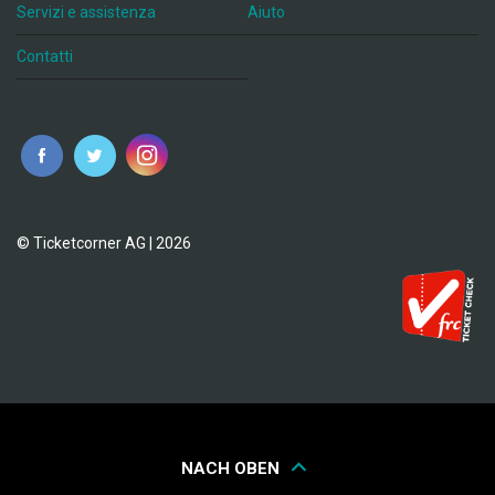
Servizi e assistenza
Aiuto
Contatti
© Ticketcorner AG | 2026
NACH OBEN