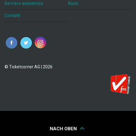
Servizi e assistenza
Aiuto
Contatti
© Ticketcorner AG | 2026
NACH OBEN