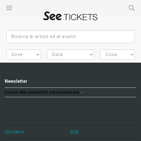
Newsletter
Iscriviti alla newsletter personalizzata
Chi siamo
B2B