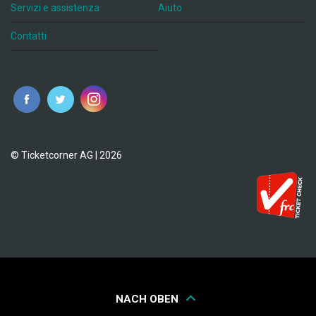
Servizi e assistenza
Aiuto
Contatti
© Ticketcorner AG | 2026
NACH OBEN