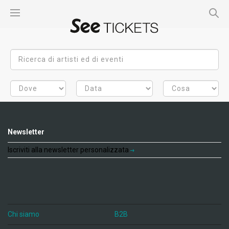
Newsletter
Iscriviti alla newsletter personalizzata
Chi siamo
B2B