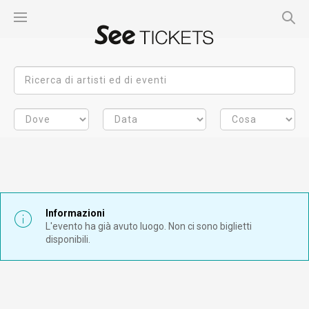
Informazioni
L'evento ha già avuto luogo. Non ci sono biglietti
disponibili.