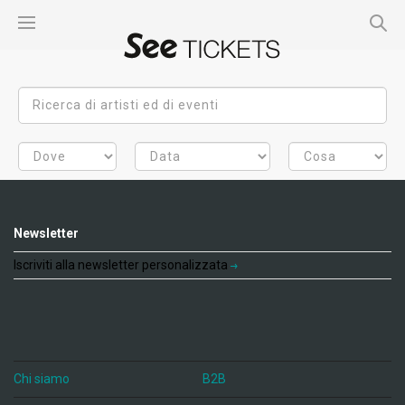
Newsletter
Iscriviti alla newsletter personalizzata
Chi siamo
B2B