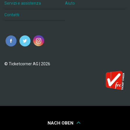
Servizi e assistenza
Aiuto
Contatti
© Ticketcorner AG | 2026
NACH OBEN