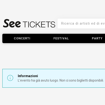
CONCERTI
FESTIVAL
PARTY
Informazioni
L'evento ha già avuto luogo. Non ci sono biglietti disponibili.