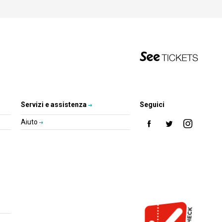
Servizi e assistenza
Seguici
Aiuto