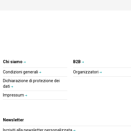
Chi siamo
B2B
Condizioni generali
Organizzatori
Dichiarazione di protezione dei
dati
Impressum
Newsletter
Iscriviti alla newsletter personalizzata