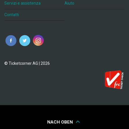
Servizi e assistenza
Aiuto
Contatti
© Ticketcorner AG | 2026
NACH OBEN