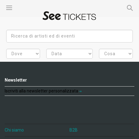
Newsletter
Iscriviti alla newsletter personalizzata
Chi siamo
B2B