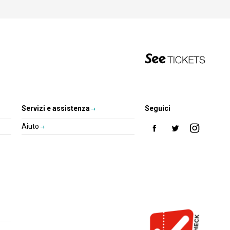
Servizi e assistenza
Seguici
Aiuto