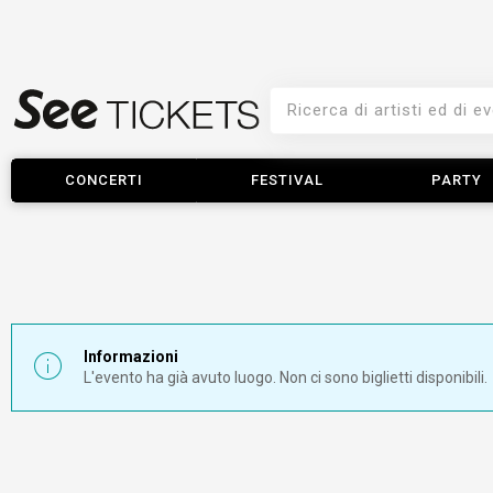
CONCERTI
FESTIVAL
PARTY
Informazioni
L'evento ha già avuto luogo. Non ci sono biglietti disponibili.