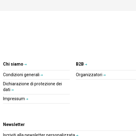
Chi siamo
B2B
Condizioni generali
Organizzatori
Dichiarazione di protezione dei
dati
Impressum
Newsletter
Iscriviti alla newsletter personalizzata