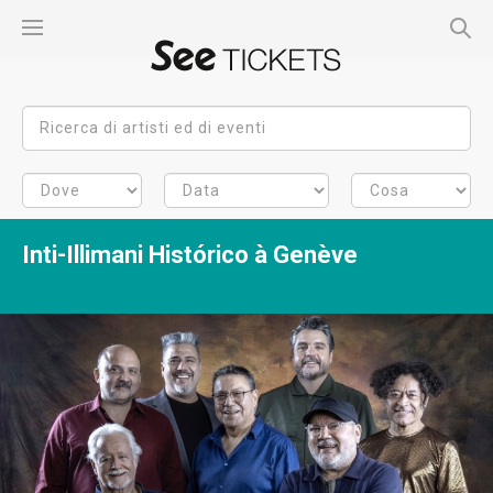
Inti-Illimani Histórico à Genève