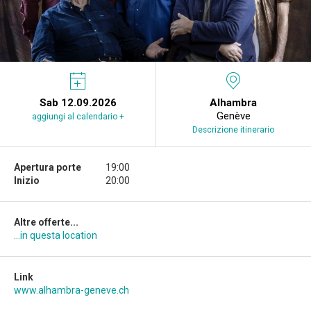
Sab 12.09.2026
Alhambra
Genève
aggiungi al calendario +
Descrizione itinerario
Apertura porte
19:00
Inizio
20:00
Altre offerte...
...in questa location
Link
www.alhambra-geneve.ch