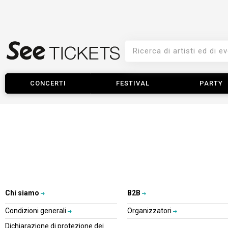
CONCERTI
FESTIVAL
PARTY
Chi siamo
B2B
Condizioni generali
Organizzatori
Dichiarazione di protezione dei