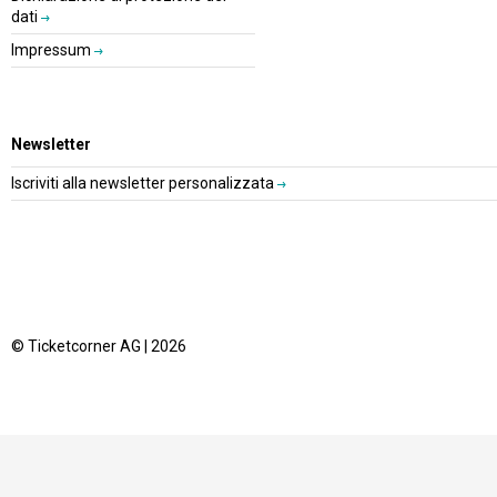
dati
Impressum
Newsletter
Iscriviti alla newsletter personalizzata
© Ticketcorner AG | 2026