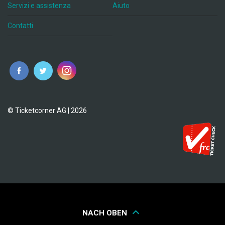
Servizi e assistenza
Aiuto
Contatti
© Ticketcorner AG | 2026
NACH OBEN