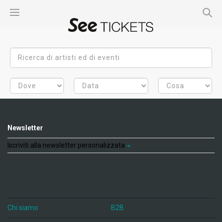
Newsletter
Iscriviti alla newsletter personalizzata
Chi siamo
B2B