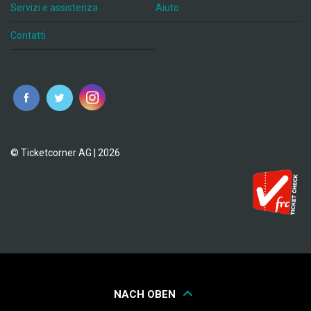
Servizi e assistenza
Aiuto
Contatti
© Ticketcorner AG | 2026
NACH OBEN