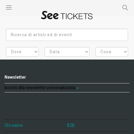
Newsletter
Iscriviti alla newsletter personalizzata
Chi siamo
B2B