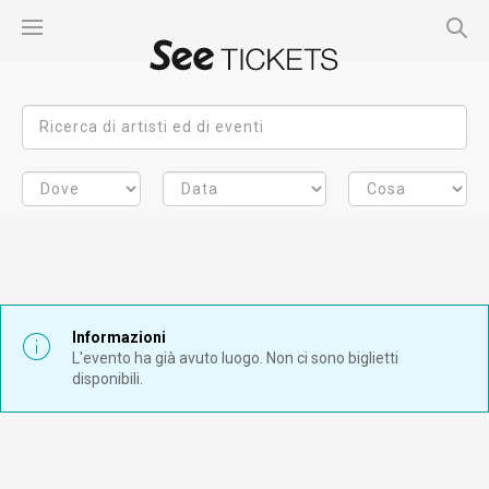
Informazioni
L'evento ha già avuto luogo. Non ci sono biglietti
disponibili.