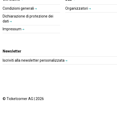
Condizioni generali
Organizzatori
Dichiarazione di protezione dei
dati
Impressum
Newsletter
Iscriviti alla newsletter personalizzata
© Ticketcorner AG | 2026