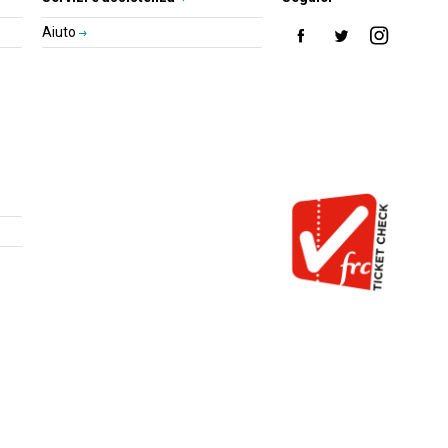
Aiuto