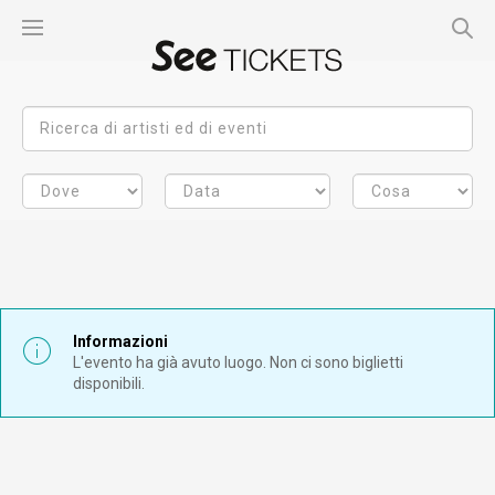
Informazioni
L'evento ha già avuto luogo. Non ci sono biglietti
disponibili.