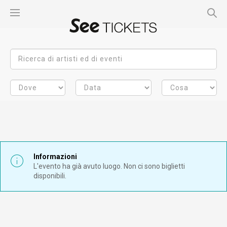
Informazioni
L'evento ha già avuto luogo. Non ci sono biglietti
disponibili.