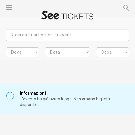
Informazioni
L'evento ha già avuto luogo. Non ci sono biglietti
disponibili.