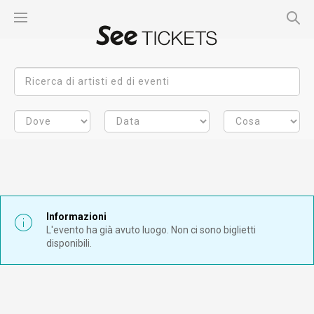
Informazioni
L'evento ha già avuto luogo. Non ci sono biglietti
disponibili.