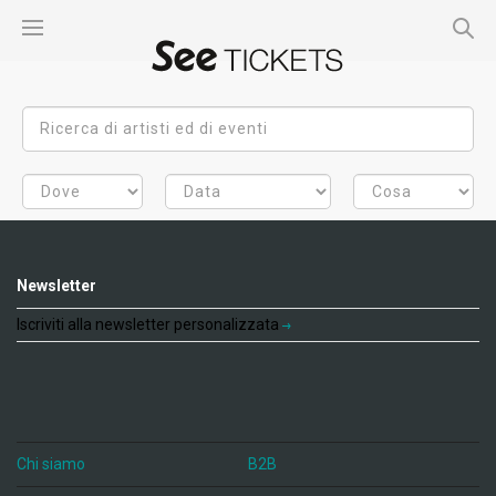
Newsletter
Iscriviti alla newsletter personalizzata
Chi siamo
B2B