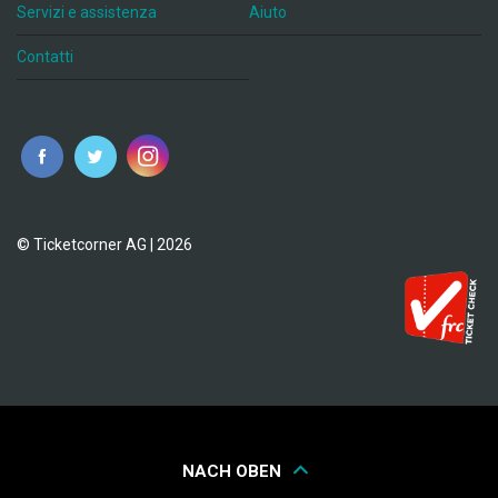
Servizi e assistenza
Aiuto
Contatti
© Ticketcorner AG | 2026
NACH OBEN