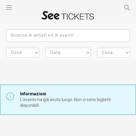
Informazioni
L'evento ha già avuto luogo. Non ci sono biglietti
disponibili.