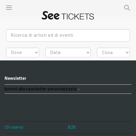
Newsletter
Iscriviti alla newsletter personalizzata
Chi siamo
B2B