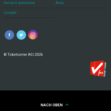
Servizi e assistenza
Aiuto
Contatti
© Ticketcorner AG | 2026
NACH OBEN