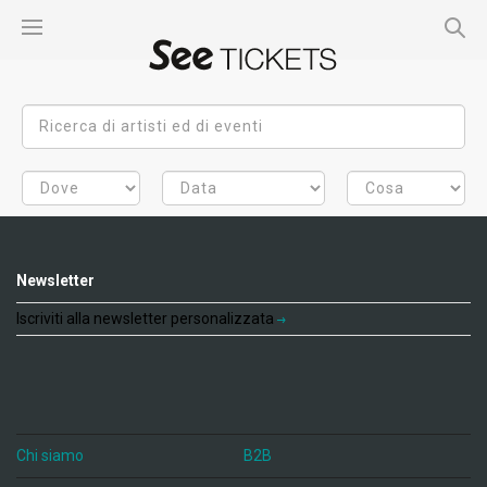
Newsletter
Iscriviti alla newsletter personalizzata
Chi siamo
B2B