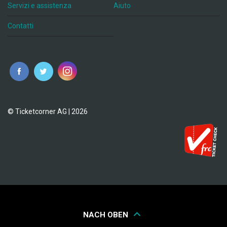
Servizi e assistenza
Aiuto
Contatti
© Ticketcorner AG | 2026
NACH OBEN