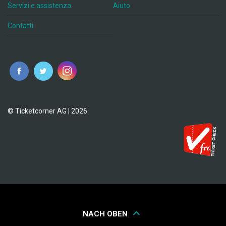
Servizi e assistenza
Aiuto
Contatti
© Ticketcorner AG | 2026
NACH OBEN