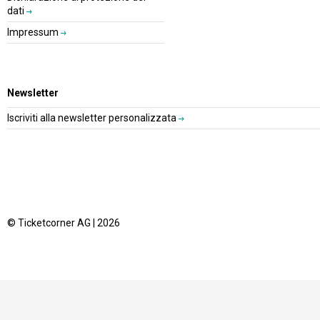
dati
Impressum
Newsletter
Iscriviti alla newsletter personalizzata
© Ticketcorner AG | 2026