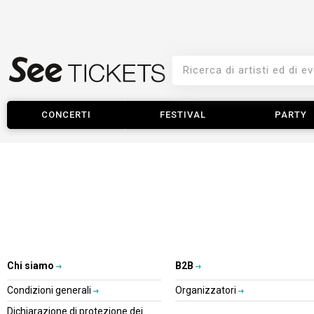
CONCERTI
FESTIVAL
PARTY
Chi siamo
B2B
Condizioni generali
Organizzatori
Dichiarazione di protezione dei