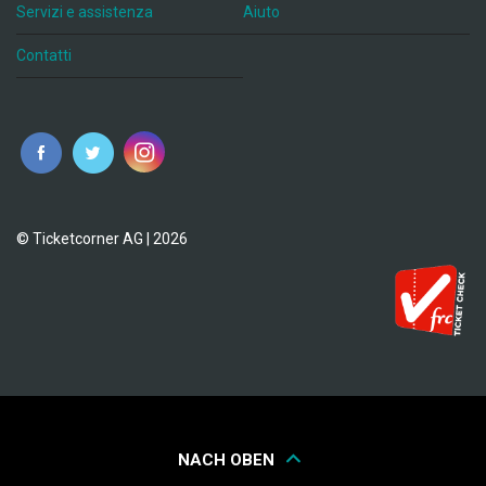
Servizi e assistenza
Aiuto
Contatti
© Ticketcorner AG | 2026
NACH OBEN