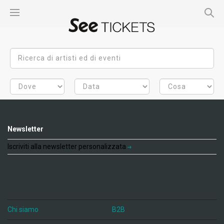
Newsletter
Iscriviti alla newsletter personalizzata
Chi siamo
B2B